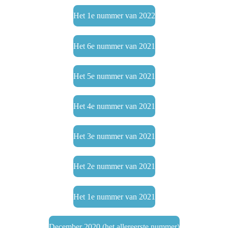
Het 1e nummer van 2022
Het 6e nummer van 2021
Het 5e nummer van 2021
Het 4e nummer van 2021
Het 3e nummer van 2021
Het 2e nummer van 2021
Het 1e nummer van 2021
December 2020 (het allereerste nummer)