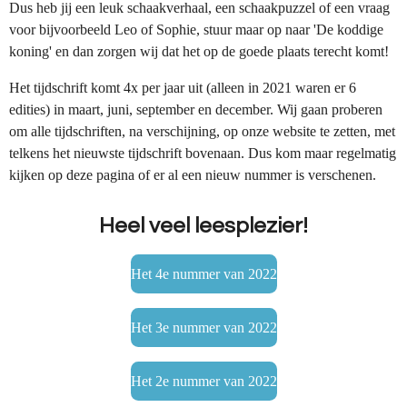
Dus heb jij een leuk schaakverhaal, een schaakpuzzel of een vraag
voor bijvoorbeeld Leo of Sophie, stuur maar op naar 'De koddige
koning' en dan zorgen wij dat het op de goede plaats terecht komt!
Het tijdschrift komt 4x per jaar uit (alleen in 2021 waren er 6
edities) in maart, juni, september en december. Wij gaan proberen
om alle tijdschriften, na verschijning, op onze website te zetten, met
telkens het nieuwste tijdschrift bovenaan. Dus kom maar regelmatig
kijken op deze pagina of er al een nieuw nummer is verschenen.
Heel veel leesplezier!
Het 4e nummer van 2022
Het 3e nummer van 2022
Het 2e nummer van 2022